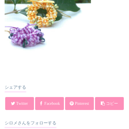
シェアする
Twitter
Facebook
Pinterest
コピー
シロメさんをフォローする