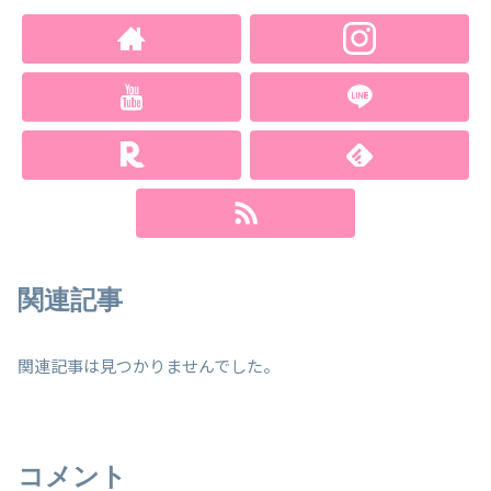
関連記事
関連記事は見つかりませんでした。
コメント