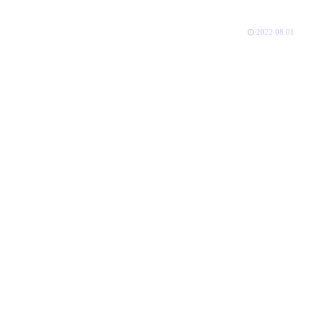
2022.08.01