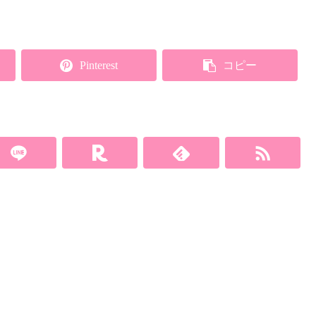
Pinterest
コピー