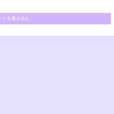
ントを書き込む