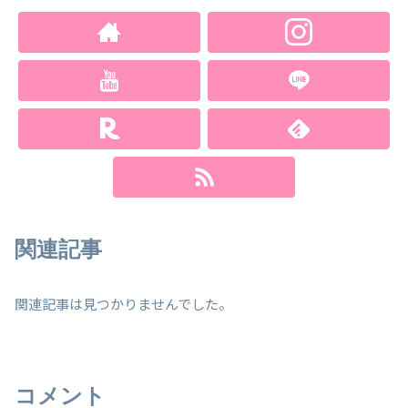
関連記事
関連記事は見つかりませんでした。
コメント