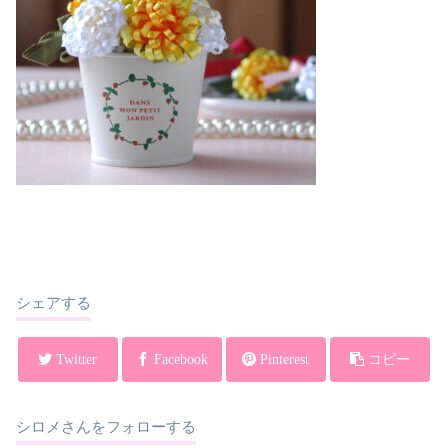
シェアする
Twitter
Facebook
Pinterest
コピー
シロメさんをフォローする