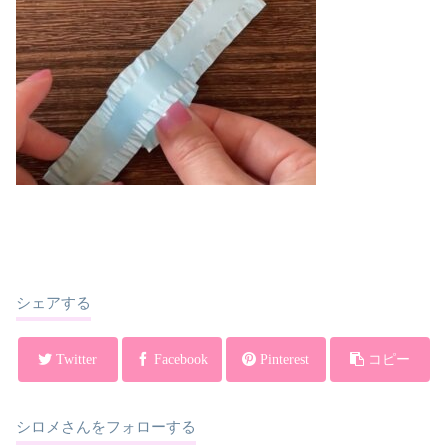
シェアする
Twitter
Facebook
Pinterest
コピー
シロメさんをフォローする