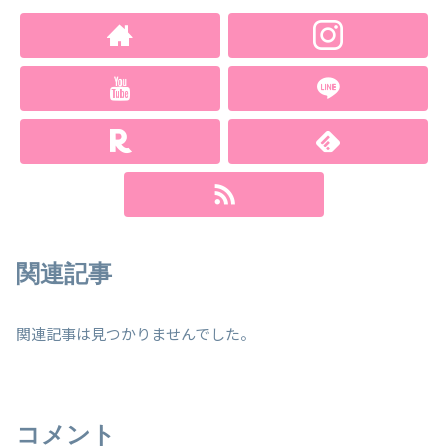
関連記事
関連記事は見つかりませんでした。
コメント