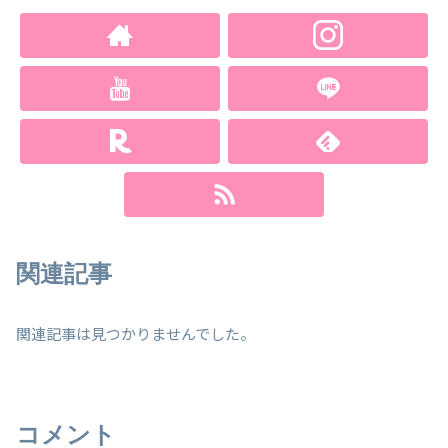
関連記事
関連記事は見つかりませんでした。
コメント