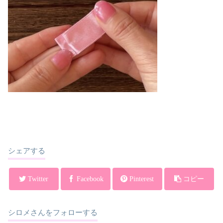
シェアする
Twitter
Facebook
Pinterest
コピー
シロメさんをフォローする