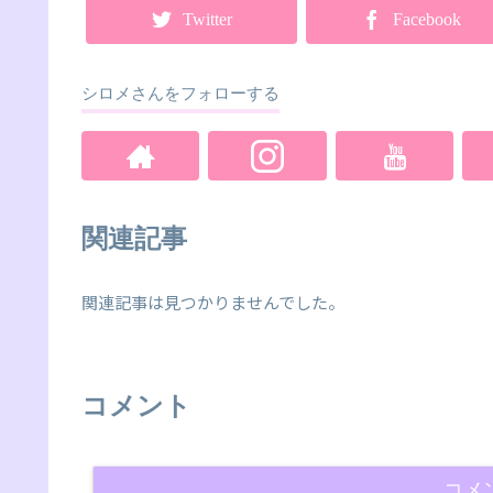
Twitter
Facebook
シロメさんをフォローする
関連記事
関連記事は見つかりませんでした。
コメント
コメ