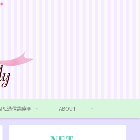
❁
APL通信講座❁
ABOUT