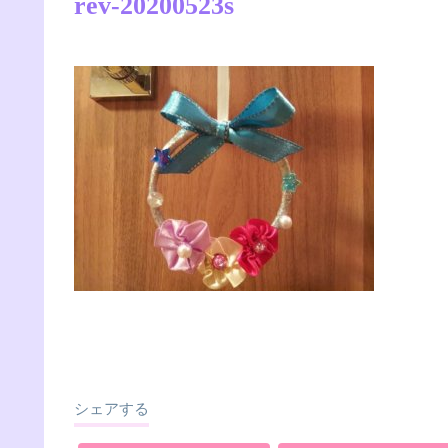
rev-20200523s
シェアする