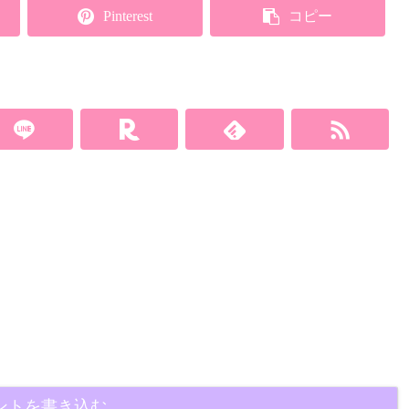
Pinterest
コピー
ントを書き込む