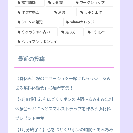
認定講師
豆知識
ワークショップ
作り方動画
道具
リボン工作
シロメの雑記
minneカレッジ
くろめちゃん占い
売り方
お知らせ
ハワイアンリボンレイ
最近の投稿
【春休み】桜のコサージュを一緒に作ろう♡「あみ
あみ無料体験会」参加者募集！
【2月開催】心をほどくリボンの時間～あみあみ無料
体験会～ぷにっとスマホストラップを作ろう♪材料
プレゼント中♥
【1月分終了♡】心をほどくリボンの時間～あみあみ