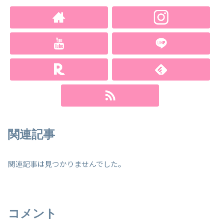
関連記事
関連記事は見つかりませんでした。
コメント