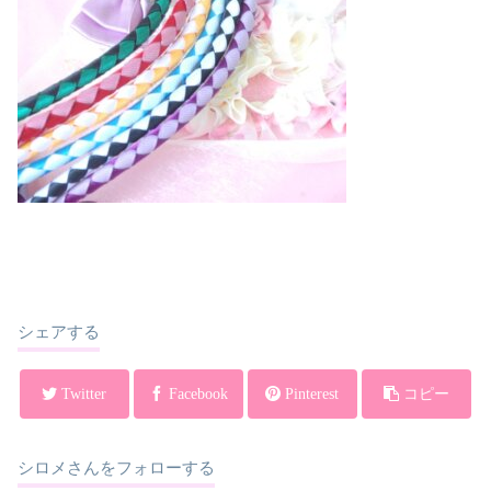
シェアする
Twitter
Facebook
Pinterest
コピー
シロメさんをフォローする