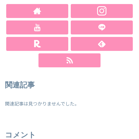
関連記事
関連記事は見つかりませんでした。
コメント