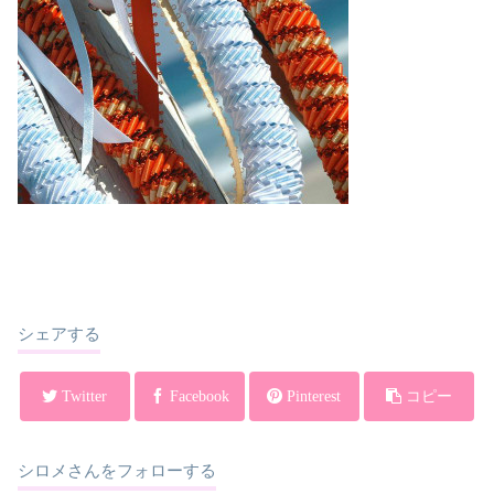
シェアする
Twitter
Facebook
Pinterest
コピー
シロメさんをフォローする