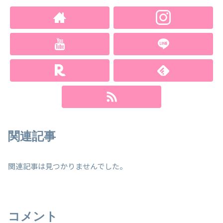
関連記事
関連記事は見つかりませんでした。
コメント