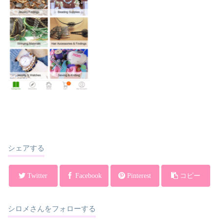
シェアする
Twitter
Facebook
Pinterest
コピー
シロメさんをフォローする