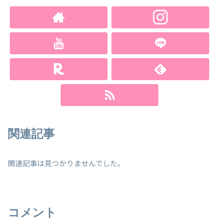
関連記事
関連記事は見つかりませんでした。
コメント