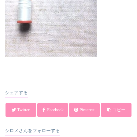
シェアする
Twitter
Facebook
Pinterest
コピー
シロメさんをフォローする