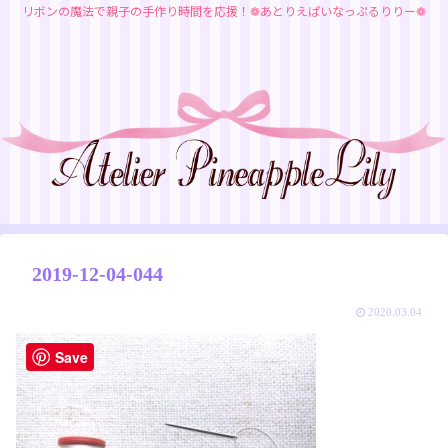
リボンの魔法で親子の手作り時間を応援！❁あとりえぱいなっぷるりりー❁
2019-12-04-044
2020.03.04
Save