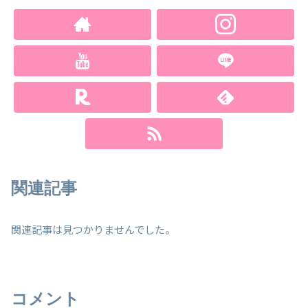
関連記事
関連記事は見つかりませんでした。
コメント