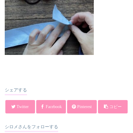
シェアする
Twitter
Facebook
Pinterest
コピー
シロメさんをフォローする