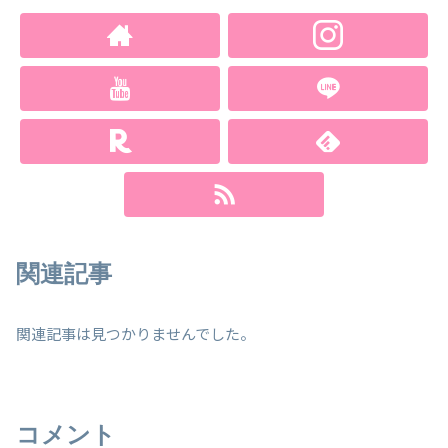
関連記事
関連記事は見つかりませんでした。
コメント