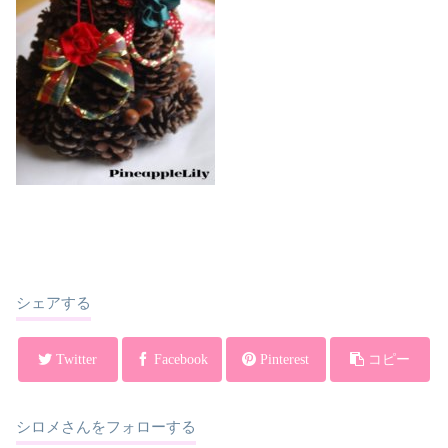
シェアする
Twitter
Facebook
Pinterest
コピー
シロメさんをフォローする