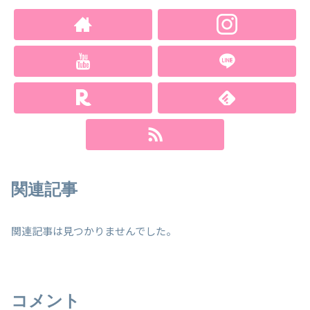
関連記事
関連記事は見つかりませんでした。
コメント