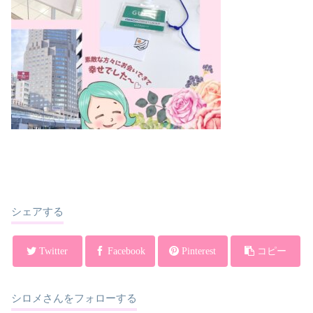
シェアする
Twitter
Facebook
Pinterest
コピー
シロメさんをフォローする