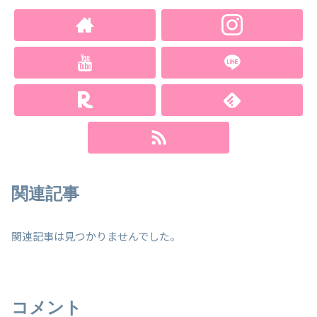
関連記事
関連記事は見つかりませんでした。
コメント