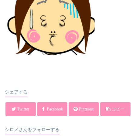
シェアする
Twitter
Facebook
Pinterest
コピー
シロメさんをフォローする