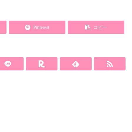
Pinterest
コピー