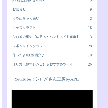
お知らせ
9
くろめちゃん占い
2
キッズクラフト
18
シロメの裏側【ゆるっとハンドメイド副業】
3
リボンレイ＆クラフト
28
作ったよ!!画像紹介♪
19
作り方【無料レシピ】＆おすすめツール
26
YouTube：シロメさん工房byAPL
動
画
プ