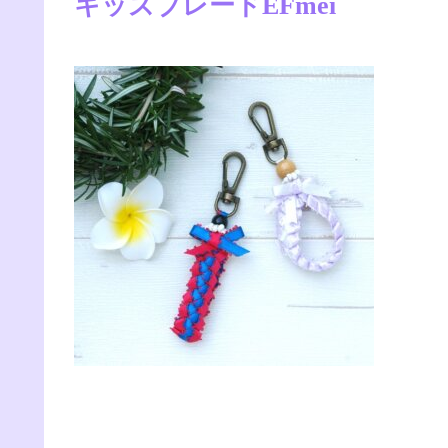
キッズブレードEFmei