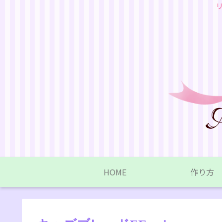
HOME
作り方