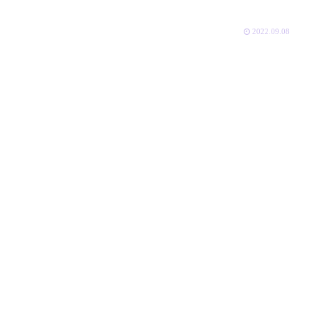
2022.09.08