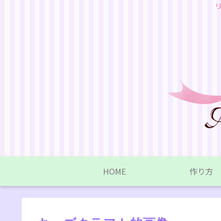
HOME
作り方