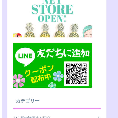
カテゴリー
APL認定講師さん紹介
5