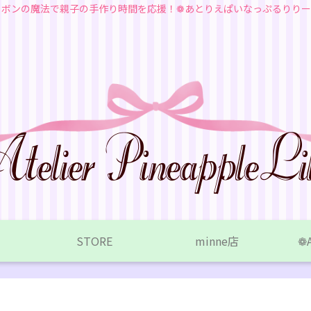
リボンの魔法で親子の手作り時間を応援！❁あとりえぱいなっぷるりりー
STORE
minne店
❁