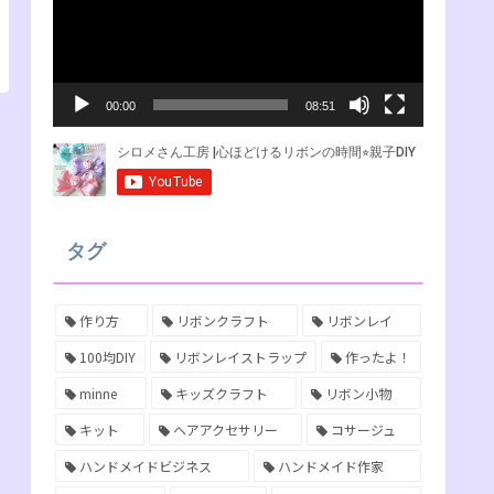
レ
ー
ヤ
ー
00:00
08:51
タグ
作り方
リボンクラフト
リボンレイ
100均DIY
リボンレイストラップ
作ったよ！
minne
キッズクラフト
リボン小物
キット
ヘアアクセサリー
コサージュ
ハンドメイドビジネス
ハンドメイド作家