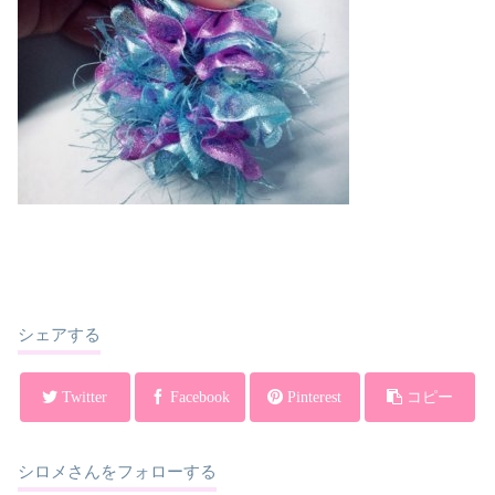
シェアする
Twitter
Facebook
Pinterest
コピー
シロメさんをフォローする