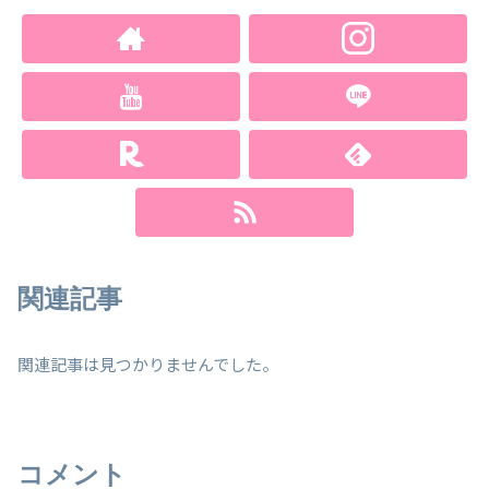
関連記事
関連記事は見つかりませんでした。
コメント