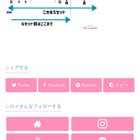
シェアする
Twitter
Facebook
Pinterest
コピー
シロメさんをフォローする