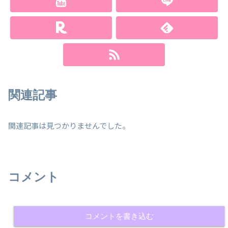
関連記事
関連記事は見つかりませんでした。
コメント
コメントを書き込む