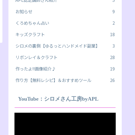
お知らせ
9
くろめちゃん占い
2
キッズクラフト
18
シロメの裏側【ゆるっとハンドメイド副業】
3
リボンレイ＆クラフト
28
作ったよ!!画像紹介♪
19
作り方【無料レシピ】＆おすすめツール
26
YouTube：シロメさん工房byAPL
動
画
プ