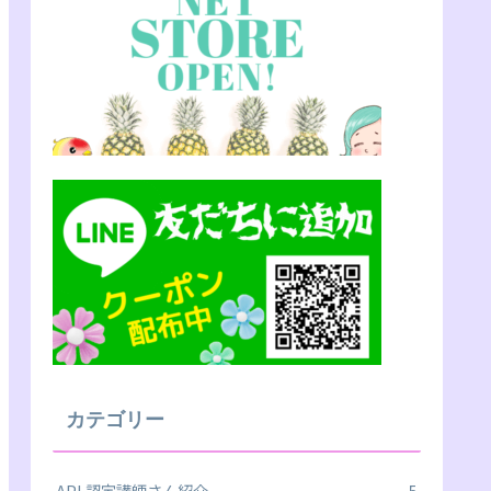
カテゴリー
APL認定講師さん紹介
5