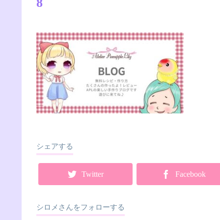
8
シェアする
Twitter
Facebook
シロメさんをフォローする