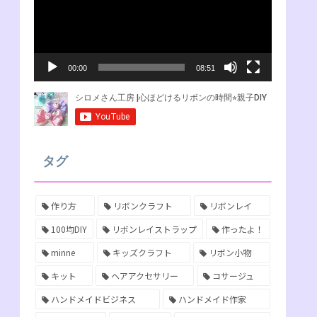
レ
ー
ヤ
ー
00:00
08:51
タグ
作り方
リボンクラフト
リボンレイ
100均DIY
リボンレイストラップ
作ったよ！
minne
キッズクラフト
リボン小物
キット
ヘアアクセサリー
コサージュ
ハンドメイドビジネス
ハンドメイド作家