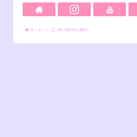
ホーム
APL MEDIA LINKS