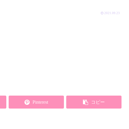
2021.09.23
Pinterest
コピー